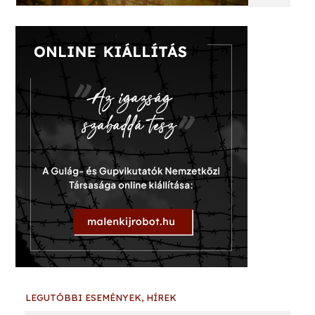
LEGUTÓBBI ESEMÉNYEK, HÍREK