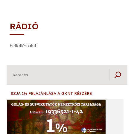
RÁDIÓ
Feltöltés alatt
Keresés
SZJA 1% FELAJÁNLÁSA A GKNT RÉSZÉRE