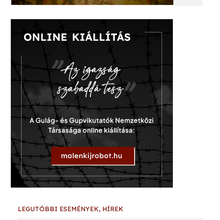
LEGUTÓBBI ESEMÉNYEK, HÍREK