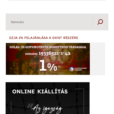
Keresés
SZJA 1% FELAJÁNLÁSA A GKNT RÉSZÉRE