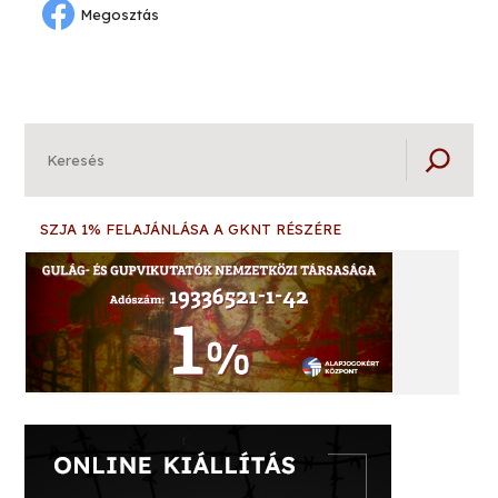
Megosztás
Keresés
SZJA 1% FELAJÁNLÁSA A GKNT RÉSZÉRE