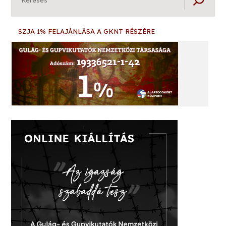
SZJA 1% FELAJÁNLÁSA A GKNT RÉSZÉRE