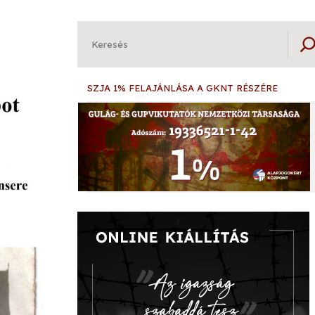
Keresés
SZJA 1% FELAJÁNLÁSA A GKNT RÉSZÉRE