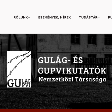
RÓLUNK
ESEMÉNYEK, HÍREK
TUDÁSTÁR
P