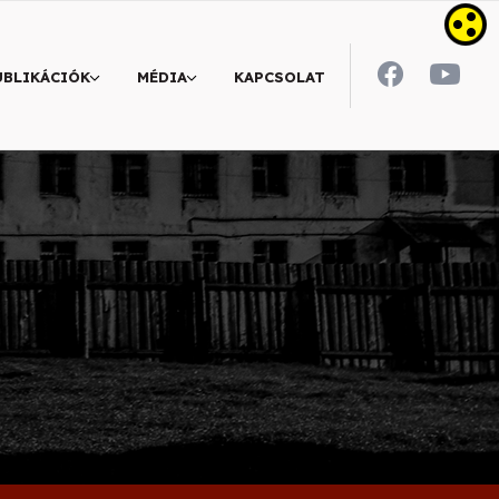
UBLIKÁCIÓK
MÉDIA
KAPCSOLAT