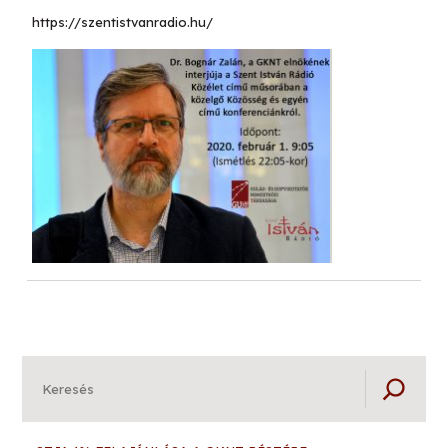
https://szentistvanradio.hu/
Keresés