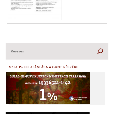
Keresés
SZJA 1% FELAJÁNLÁSA A GKNT RÉSZÉRE