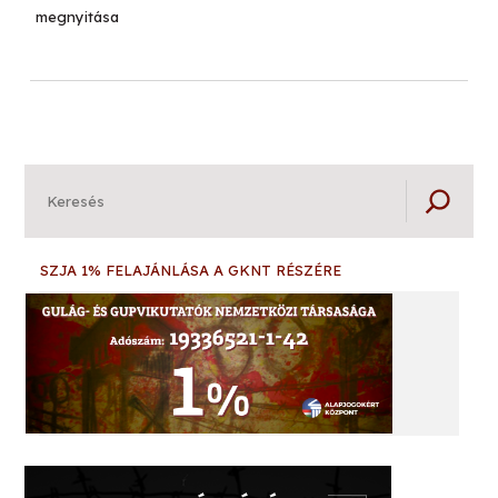
megnyitása
Keresés
SZJA 1% FELAJÁNLÁSA A GKNT RÉSZÉRE