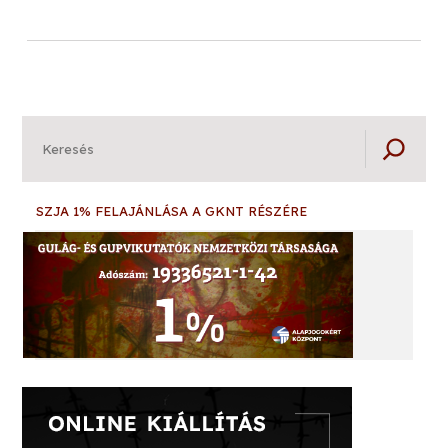
Keresés
SZJA 1% FELAJÁNLÁSA A GKNT RÉSZÉRE