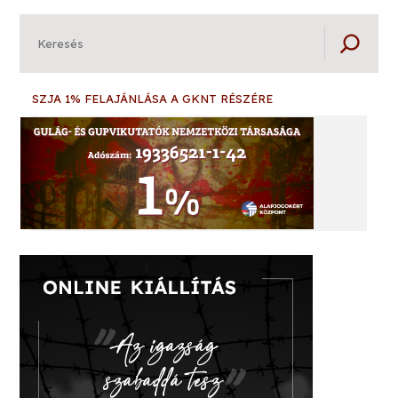
Keresés
SZJA 1% FELAJÁNLÁSA A GKNT RÉSZÉRE