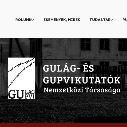
RÓLUNK
ESEMÉNYEK, HÍREK
TUDÁSTÁR
P