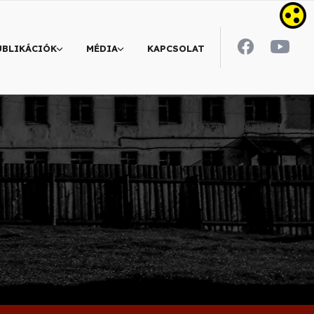
UBLIKÁCIÓK
MÉDIA
KAPCSOLAT