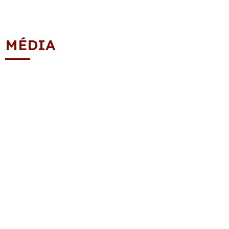
MÉDIA