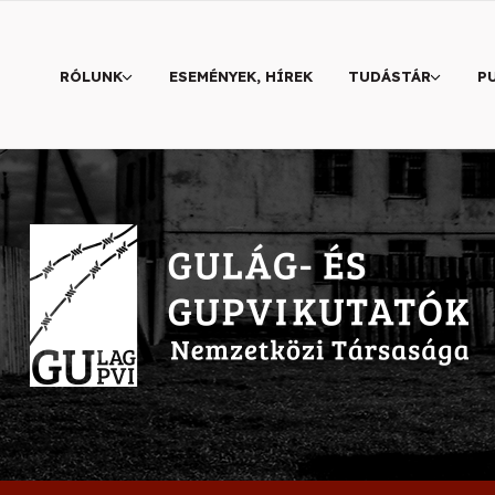
RÓLUNK
ESEMÉNYEK, HÍREK
TUDÁSTÁR
P