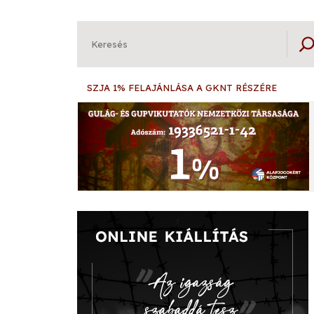
Keresés
SZJA 1% FELAJÁNLÁSA A GKNT RÉSZÉRE