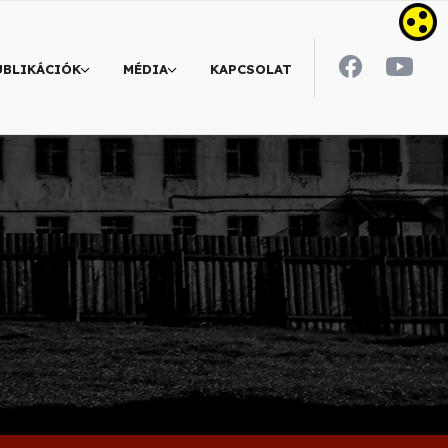
UBLIKÁCIÓK
MÉDIA
KAPCSOLAT