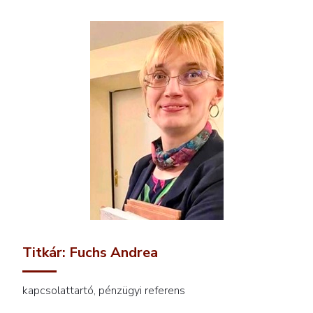
Titkár: Fuchs Andrea
kapcsolattartó, pénzügyi referens